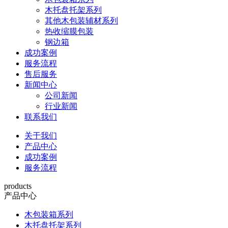
木托盘托架系列
其他木包装辅材系列
热收缩膜包装
钢边箱
成功案例
服务流程
售后服务
新闻中心
公司新闻
行业新闻
联系我们
关于我们
产品中心
成功案例
服务流程
products
产品中心
木包装箱系列
木托盘托架系列