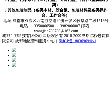
架）
3.其他包装制品（各类木材、胶合板、包装材料及各类操作
台、工作台等）
地址:成都市双流区西南航空港经济开发区牧华路二段1518号
电话：13350066500、13982066007 邮箱：
wangjian789789@163.com
成都百都科技有限公司 © 版权所有 2018-2099成都红杉包装有
限公司 成都地区营销服务中心 |
蜀ICP备18036969号-1