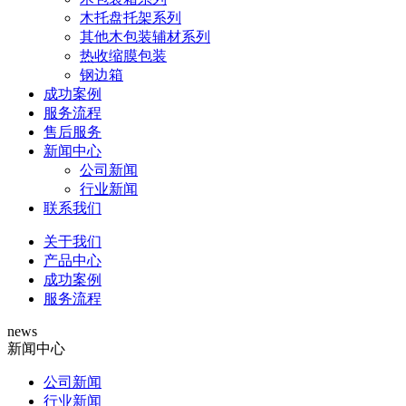
木托盘托架系列
其他木包装辅材系列
热收缩膜包装
钢边箱
成功案例
服务流程
售后服务
新闻中心
公司新闻
行业新闻
联系我们
关于我们
产品中心
成功案例
服务流程
news
新闻中心
公司新闻
行业新闻