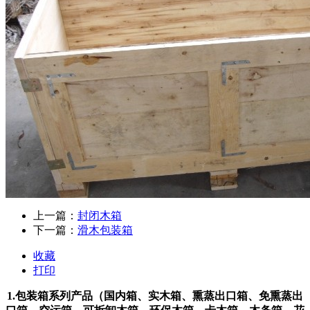
上一篇：
封闭木箱
下一篇：
滑木包装箱
收藏
打印
1.包装箱系列产品（国内箱、实木箱、熏蒸出口箱、免熏蒸出