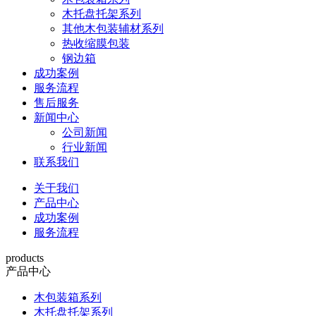
木托盘托架系列
其他木包装辅材系列
热收缩膜包装
钢边箱
成功案例
服务流程
售后服务
新闻中心
公司新闻
行业新闻
联系我们
关于我们
产品中心
成功案例
服务流程
products
产品中心
木包装箱系列
木托盘托架系列