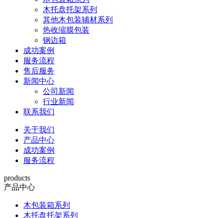
木托盘托架系列
其他木包装辅材系列
热收缩膜包装
钢边箱
成功案例
服务流程
售后服务
新闻中心
公司新闻
行业新闻
联系我们
关于我们
产品中心
成功案例
服务流程
products
产品中心
木包装箱系列
木托盘托架系列