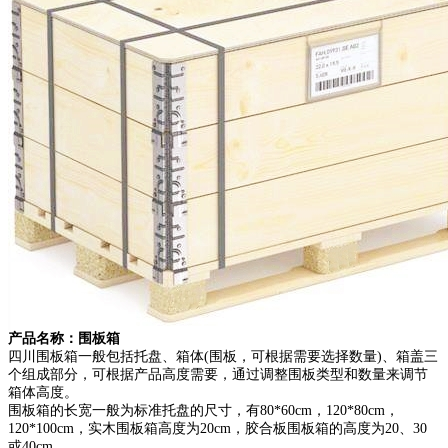
产品名称：围板箱
四川围板箱一般包括托盘、箱体(围板，可根据需要选择数量)、箱盖三
个组成部分，可根据产品高度需要，通过调整围板类型和数量来调节
箱体高度。
围板箱的长宽一般为标准托盘的尺寸，有80*60cm，120*80cm，
120*100cm，实木围板箱高度为20cm，胶合板围板箱的高度为20、30
或40cm。