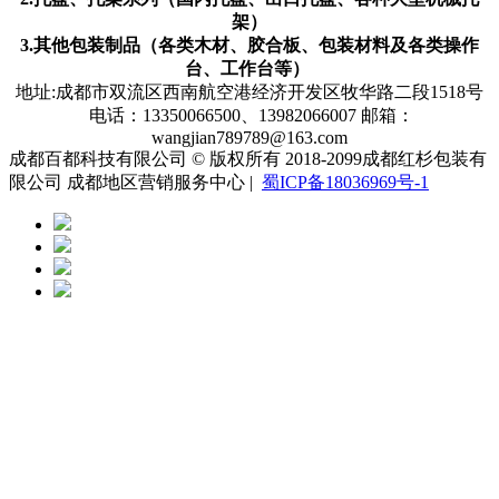
架）
3.其他包装制品（各类木材、胶合板、包装材料及各类操作
台、工作台等）
地址:成都市双流区西南航空港经济开发区牧华路二段1518号
电话：13350066500、13982066007 邮箱：
wangjian789789@163.com
成都百都科技有限公司 © 版权所有 2018-2099成都红杉包装有
限公司 成都地区营销服务中心 |
蜀ICP备18036969号-1