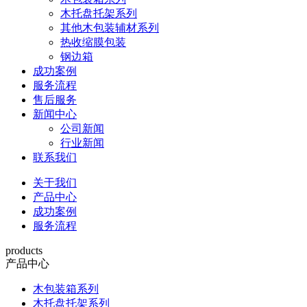
木托盘托架系列
其他木包装辅材系列
热收缩膜包装
钢边箱
成功案例
服务流程
售后服务
新闻中心
公司新闻
行业新闻
联系我们
关于我们
产品中心
成功案例
服务流程
products
产品中心
木包装箱系列
木托盘托架系列